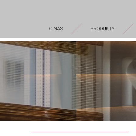
O NÁS
PRODUKTY