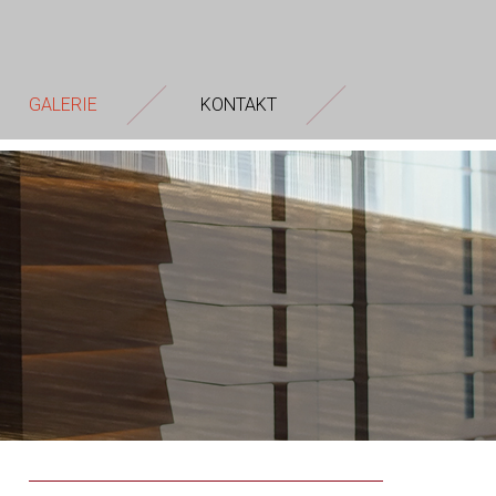
GALERIE
KONTAKT