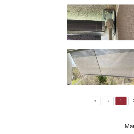
1
Mar