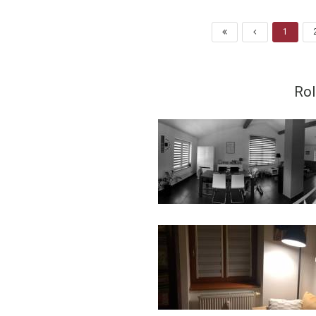
1
Rol