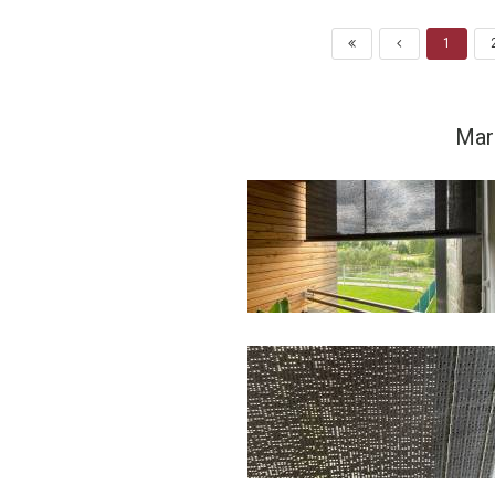
1
Mar