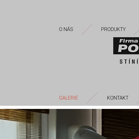
O NÁS
PRODUKTY
GALERIE
KONTAKT