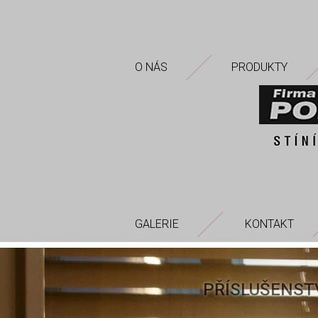
O NÁS
PRODUKTY
GALERIE
KONTAKT
PŘÍSLUŠENST